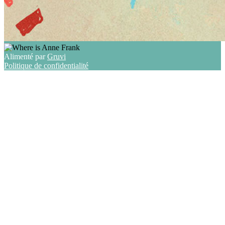
Alimenté par
Gruvi
Politique de confidentialité